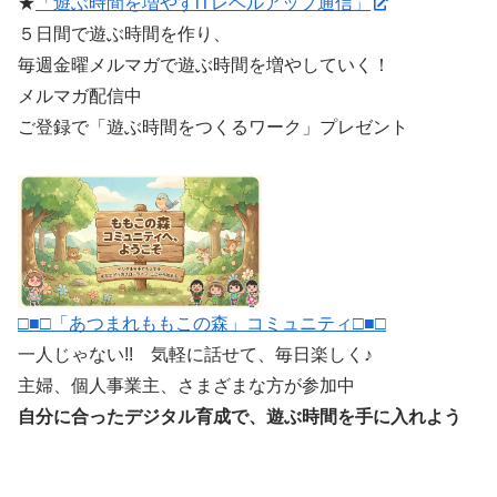
★
「遊ぶ時間を増やすiTレベルアップ通信」
５日間で遊ぶ時間を作り、
毎週金曜メルマガで遊ぶ時間を増やしていく！
メルマガ配信中
ご登録で「遊ぶ時間をつくるワーク」プレゼント
□■□「あつまれももこの森」コミュニティ□■□
一人じゃない!! 気軽に話せて、毎日楽しく♪
主婦、個人事業主、さまざまな方が参加中
自分に合ったデジタル育成で、遊ぶ時間を手に入れよう