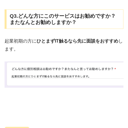
Q3.どんな方にこのサービスはお勧めですか？
またなんとお勧めしますか？
起業初期の方に
ひとまずIT触るなら先に面談をおすすめ
し
ます。