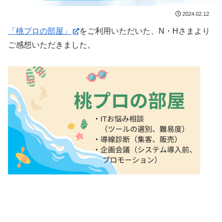
2024.02.12
「桃プロの部屋」
をご利用いただいた、N・Hさまより
ご感想いただきました。