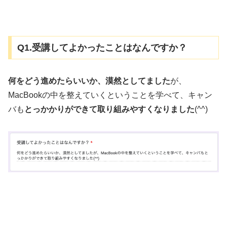
Q1.受講してよかったことはなんですか？
何をどう進めたらいいか、漠然としてました
が、
MacBookの中を整えていくということを学べて、キャン
バも
とっかかりができて取り組みやすくなりました
(^^)