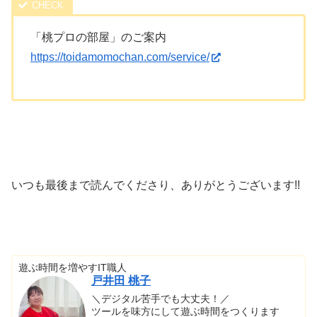
「桃プロの部屋」のご案内
https://toidamomochan.com/service/
いつも最後まで読んでくださり、ありがとうございます!!
遊ぶ時間を増やすIT職人
戸井田 桃子
＼デジタル苦手でも大丈夫！／
ツールを味方にして遊ぶ時間をつくります