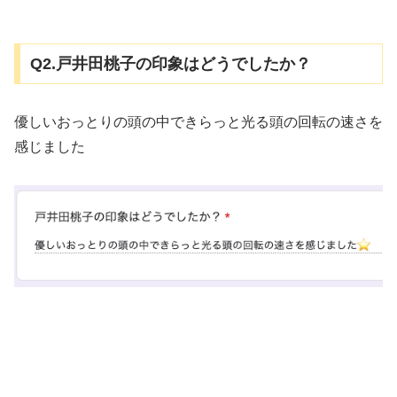
Q2.戸井田桃子の印象はどうでしたか？
優しいおっとりの頭の中できらっと光る頭の回転の速さを
感じました