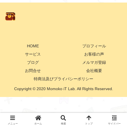
HOME
プロフィール
サービス
お客様の声
ブログ
メルマガ登録
お問合せ
会社概要
特商法及びプライバシーポリシー
Copyright © 2020 Momoko iT Lab. All Rights Reserved.
メニュー
ホーム
検索
トップ
サイドバー