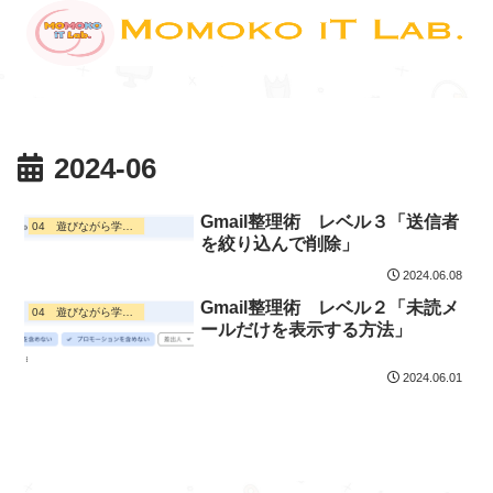
2024-06
Gmail整理術 レベル３「送信者
04 遊びながら学ぶ・ デジタル活用
を絞り込んで削除」
2024.06.08
Gmail整理術 レベル２「未読メ
04 遊びながら学ぶ・ デジタル活用
ールだけを表示する方法」
2024.06.01