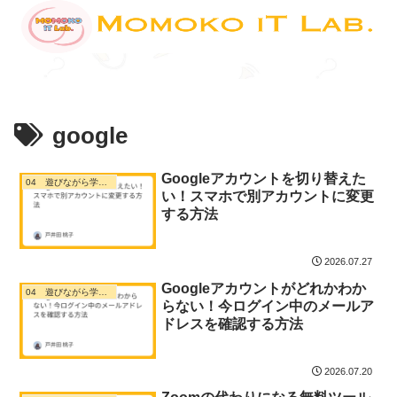
google
Googleアカウントを切り替えた
04 遊びながら学ぶ・ デジタル活用
い！スマホで別アカウントに変更
する方法
2026.07.27
Googleアカウントがどれかわか
04 遊びながら学ぶ・ デジタル活用
らない！今ログイン中のメールア
ドレスを確認する方法
2026.07.20