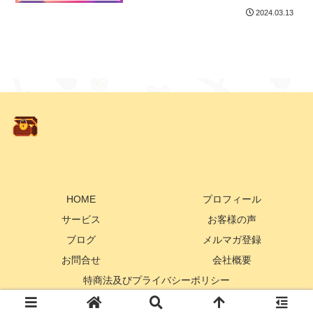
備が整った」
2024.03.13
HOME
プロフィール
サービス
お客様の声
ブログ
メルマガ登録
お問合せ
会社概要
特商法及びプライバシーポリシー
Copyright © 2020 Momoko iT Lab. All Rights Reserved.