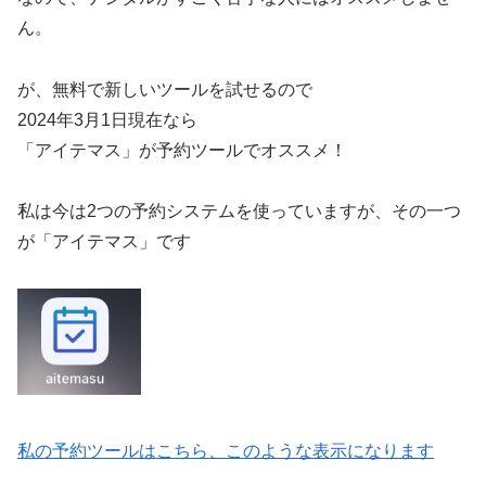
ん。
が、無料で新しいツールを試せるので
2024年3月1日現在なら
「アイテマス」が予約ツールでオススメ！
私は今は2つの予約システムを使っていますが、その一つ
が「アイテマス」です
私の予約ツールはこちら、このような表示になります