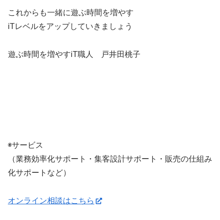
これからも一緒に遊ぶ時間を増やす
iTレベルをアップしていきましょう
遊ぶ時間を増やすiT職人 戸井田桃子
◉サービス
（業務効率化サポート・集客設計サポート・販売の仕組み
化サポートなど）
オンライン相談はこちら