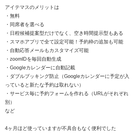
アイテマスのメリットは
・無料
・同席者を選べる
・日程候補提案型だけでなく、空き時間提示型もある
・スマホアプリで全て設定可能！予約枠の追加も可能
・自動応答メールもカスタマイズ可能
・zoomIDを毎回自動生成
・Googleカレンダーに自動記載
・ダブルブッキング防止（Googleカレンダーに予定が入
っていると新たな予約は取れない）
・サービス毎に予約フォームを作れる（URLがそれぞれ
別）
など
4ヶ月ほど使っていますが不具合もなく便利でした