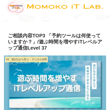
ご相談内容TOP3 「予約ツールは何使って
いますか？」/遊ぶ時間を増やすiTレベルア
ップ通信Level 37
04 遊びながら学ぶ・ デジタル活用