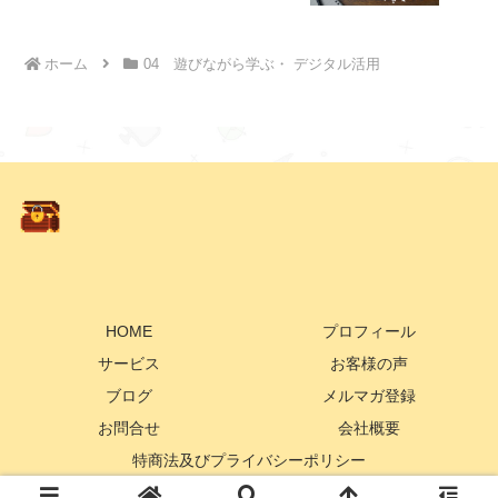
ホーム
04 遊びながら学ぶ・ デジタル活用
HOME
プロフィール
サービス
お客様の声
ブログ
メルマガ登録
お問合せ
会社概要
特商法及びプライバシーポリシー