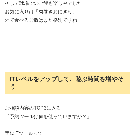
そして球場でのご飯も楽しみでした
お気に入りは「肉巻きおにぎり」
外で食べるご飯はまた格別ですね
ITレベルをアップして、遊ぶ時間を増やそ
う
ご相談内容のTOP3に入る
「予約ツールは何を使っていますか？」
実はiTツールって