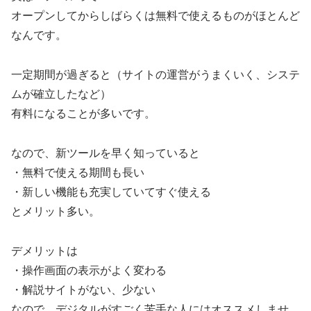
オープンしてからしばらくは無料で使えるものがほとんど
なんです。
一定期間が過ぎると（サイトの運営がうまくいく、システ
ムが確立したなど）
有料になることが多いです。
なので、新ツールを早く知っていると
・無料で使える期間も長い
・新しい機能も充実していてすぐ使える
とメリット多い。
デメリットは
・操作画面の表示がよく変わる
・解説サイトがない、少ない
なので、デジタルがすごく苦手な人にはオススメしませ