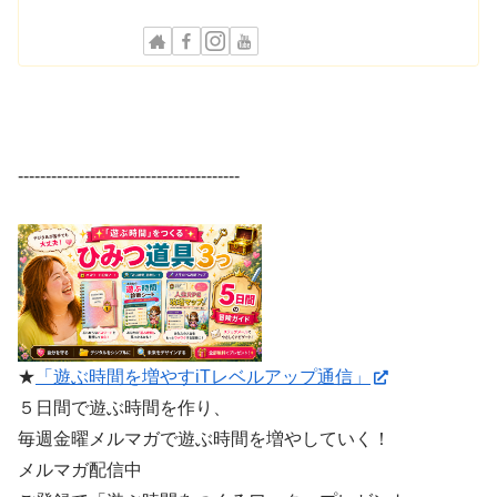
----------------------------------------
★
「遊ぶ時間を増やすiTレベルアップ通信」
５日間で遊ぶ時間を作り、
毎週金曜メルマガで遊ぶ時間を増やしていく！
メルマガ配信中