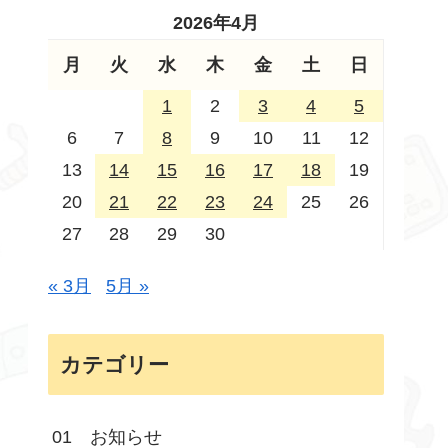
2026年4月
月
火
水
木
金
土
日
1
2
3
4
5
6
7
8
9
10
11
12
13
14
15
16
17
18
19
20
21
22
23
24
25
26
27
28
29
30
« 3月
5月 »
カテゴリー
01 お知らせ