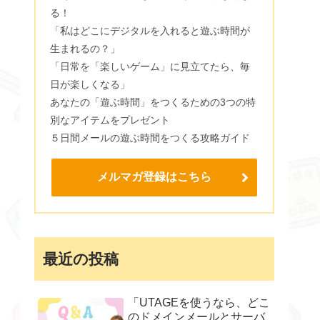
る！
「私はどこにデジタルを入れると遊ぶ時間が
生まれるの？」
「日常を「楽しいゲーム」に見立てたら、毎
日が楽しくなる」
あなたの「遊ぶ時間」をつくるための3つの特
別なアイテムをプレゼント
５日間メールの遊ぶ時間をつくる攻略ガイド
メルマガ登録はこちら
最近の投稿
「UTAGEを使うなら、どこ
のドメインメールとサーバ