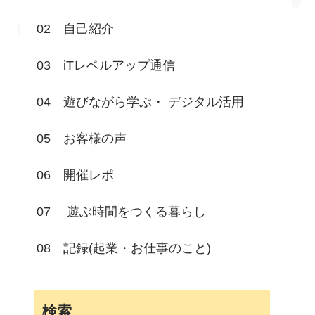
02 自己紹介
03 iTレベルアップ通信
04 遊びながら学ぶ・ デジタル活用
05 お客様の声
06 開催レポ
07 遊ぶ時間をつくる暮らし
08 記録(起業・お仕事のこと)
検索