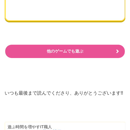
他のゲームでも遊ぶ
いつも最後まで読んでくださり、ありがとうございます!!
遊ぶ時間を増やすIT職人