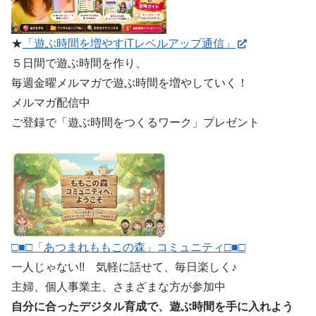
★
「遊ぶ時間を増やすiTレベルアップ通信」
５日間で遊ぶ時間を作り、
毎週金曜メルマガで遊ぶ時間を増やしていく！
メルマガ配信中
ご登録で「遊ぶ時間をつくるワーク」プレゼント
□■□「あつまれももこの森」コミュニティ□■□
一人じゃない!! 気軽に話せて、毎日楽しく♪
主婦、個人事業主、さまざまな方が参加中
自分に合ったデジタル育成で、遊ぶ時間を手に入れよう