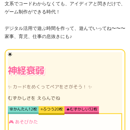
文系でコードわからなくても、アイディアと閃きだけで、
ゲーム制作ができる時代！
デジタル活用で遊ぶ時間を作って、遊んでいってね〜〜〜
家事、育児、仕事の息抜きにも♪