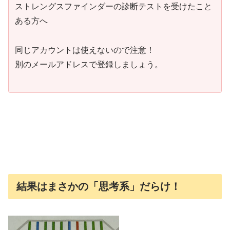
ストレングスファインダーの診断テストを受けたこと
ある方へ
同じアカウントは使えないので注意！
別のメールアドレスで登録しましょう。
結果はまさかの「思考系」だらけ！