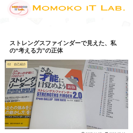
ストレングスファインダーで見えた、私
の“考える力”の正体
02 自己紹介