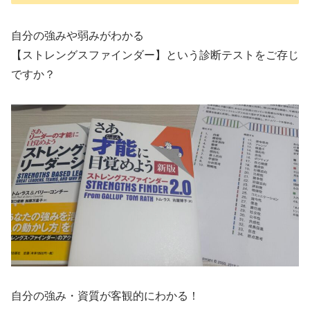
自分の強みや弱みがわかる
【ストレングスファインダー】という診断テストをご存じ
ですか？
自分の強み・資質が客観的にわかる！