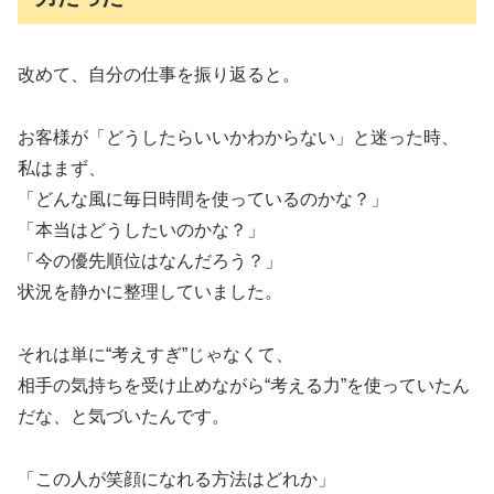
改めて、自分の仕事を振り返ると。
お客様が「どうしたらいいかわからない」と迷った時、
私はまず、
「どんな風に毎日時間を使っているのかな？」
「本当はどうしたいのかな？」
「今の優先順位はなんだろう？」
状況を静かに整理していました。
それは単に“考えすぎ”じゃなくて、
相手の気持ちを受け止めながら“考える力”を使っていたん
だな、と気づいたんです。
「この人が笑顔になれる方法はどれか」