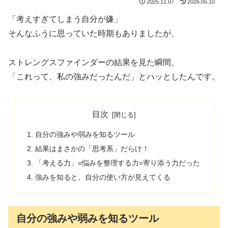
2025.11.07
2026.05.10
「考えすぎてしまう自分が嫌」
そんなふうに思っていた時期もありましたが、
ストレングスファインダーの結果を見た瞬間、
「これって、私の強みだったんだ」とハッとしたんです。
目次
自分の強みや弱みを知るツール
結果はまさかの「思考系」だらけ！
「考える力」=悩みを整理する力=寄り添う力だった
強みを知ると、自分の使い方が見えてくる
自分の強みや弱みを知るツール