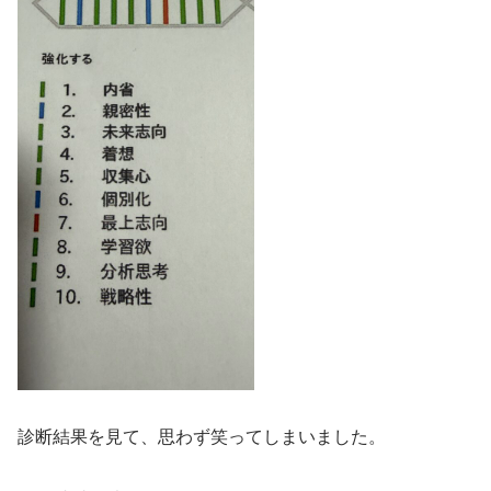
診断結果を見て、思わず笑ってしまいました。