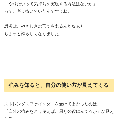
「やりたいって気持ちを実現する方法はないか」
って、考え抜いていたんですよね。
思考は、やさしさの形でもあるんだなぁと、
ちょっと誇らしくなりました。
強みを知ると、自分の使い方が見えてくる
ストレングスファインダーを受けてよかったのは、
「自分の強みをどう使えば、周りの役に立てるか」が見え