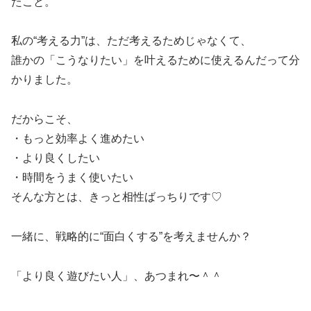
たこと。
私の“考える力”は、ただ考えるためじゃなくて、
誰かの「こうなりたい」を叶えるために使えるんだって分
かりました。
だからこそ、
・もっと効率よく進めたい
・より良くしたい
・時間をうまく使いたい
そんな方とは、きっと相性ばっちりです♡
一緒に、戦略的に“面白くする”を考えませんか？
「より良く遊びたい人」、あつまれ〜＾＾