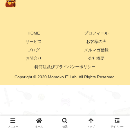
HOME
プロフィール
サービス
お客様の声
ブログ
メルマガ登録
お問合せ
会社概要
特商法及びプライバシーポリシー
Copyright © 2020 Momoko iT Lab. All Rights Reserved.
メニュー
ホーム
検索
トップ
サイドバー