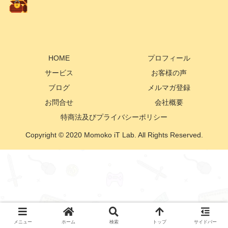
HOME
プロフィール
サービス
お客様の声
ブログ
メルマガ登録
お問合せ
会社概要
特商法及びプライバシーポリシー
Copyright © 2020 Momoko iT Lab. All Rights Reserved.
メニュー
ホーム
検索
トップ
サイドバー