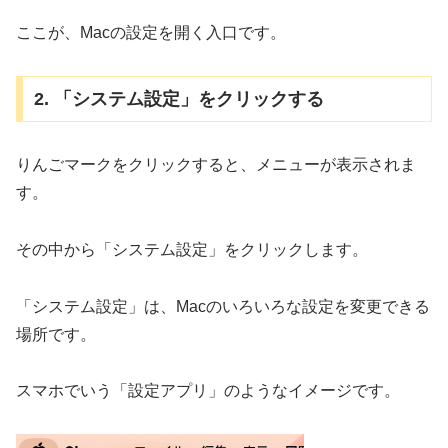
ここが、Macの設定を開く入口です。
2. 「システム設定」をクリックする
りんごマークをクリックすると、メニューが表示されま
す。
その中から「システム設定」をクリックします。
「システム設定」は、Macのいろいろな設定を変更できる
場所です。
スマホでいう「設定アプリ」のようなイメージです。