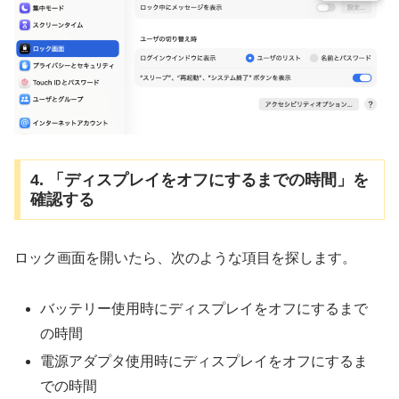
4. 「ディスプレイをオフにするまでの時間」を
確認する
ロック画面を開いたら、次のような項目を探します。
バッテリー使用時にディスプレイをオフにするまで
の時間
電源アダプタ使用時にディスプレイをオフにするま
での時間