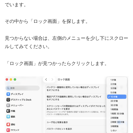
でいます。
その中から「ロック画面」を探します。
見つからない場合は、左側のメニューを少し下にスクロー
ルしてみてください。
「ロック画面」が見つかったらクリックします。