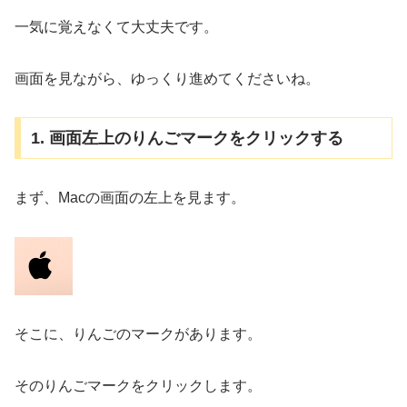
一気に覚えなくて大丈夫です。
画面を見ながら、ゆっくり進めてくださいね。
1. 画面左上のりんごマークをクリックする
まず、Macの画面の左上を見ます。
そこに、りんごのマークがあります。
そのりんごマークをクリックします。