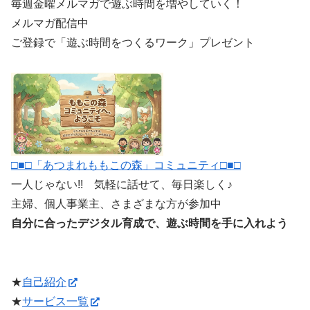
毎週金曜メルマガで遊ぶ時間を増やしていく！
メルマガ配信中
ご登録で「遊ぶ時間をつくるワーク」プレゼント
□■□「あつまれももこの森」コミュニティ□■□
一人じゃない!! 気軽に話せて、毎日楽しく♪
主婦、個人事業主、さまざまな方が参加中
自分に合ったデジタル育成で、遊ぶ時間を手に入れよう
★
自己紹介
★
サービス一覧