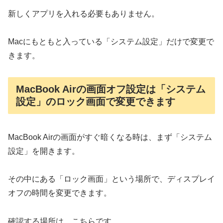
新しくアプリを入れる必要もありません。
Macにもともと入っている「システム設定」だけで変更で
きます。
MacBook Airの画面オフ設定は「システム
設定」のロック画面で変更できます
MacBook Airの画面がすぐ暗くなる時は、まず「システム
設定」を開きます。
その中にある「ロック画面」という場所で、ディスプレイ
オフの時間を変更できます。
確認する場所は、こちらです。