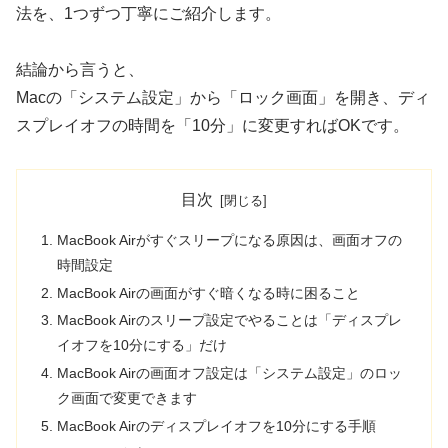
法を、1つずつ丁寧にご紹介します。
結論から言うと、
Macの「システム設定」から「ロック画面」を開き、ディ
スプレイオフの時間を「10分」に変更すればOKです。
目次
MacBook Airがすぐスリープになる原因は、画面オフの
時間設定
MacBook Airの画面がすぐ暗くなる時に困ること
MacBook Airのスリープ設定でやることは「ディスプレ
イオフを10分にする」だけ
MacBook Airの画面オフ設定は「システム設定」のロッ
ク画面で変更できます
MacBook Airのディスプレイオフを10分にする手順