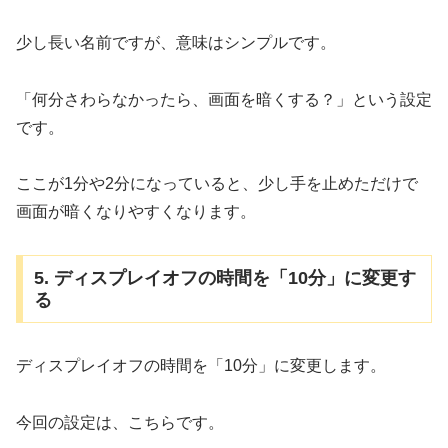
少し長い名前ですが、意味はシンプルです。
「何分さわらなかったら、画面を暗くする？」という設定
です。
ここが1分や2分になっていると、少し手を止めただけで
画面が暗くなりやすくなります。
5. ディスプレイオフの時間を「10分」に変更す
る
ディスプレイオフの時間を「10分」に変更します。
今回の設定は、こちらです。