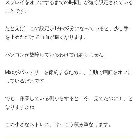
スプレイをオフにするまでの時間」が短く設定されている
ことです。
たとえば、この設定が1分や2分になっていると、少し手
を止めただけで画面が暗くなります。
パソコンが故障しているわけではありません。
Macがバッテリーを節約するために、自動で画面をオフに
しているだけです。
でも、作業している側からすると「今、見てたのに！」と
なりますよね。
この小さなストレス、けっこう積み重なります。