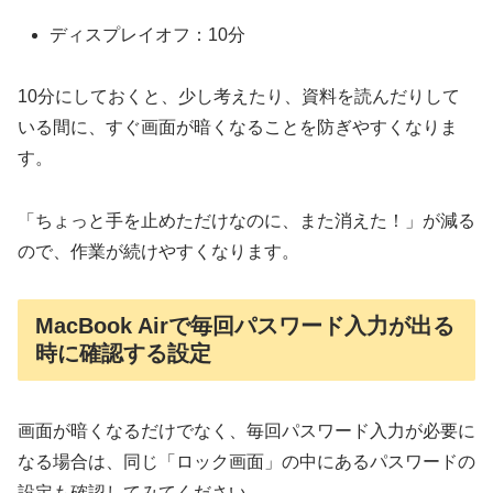
ディスプレイオフ：10分
10分にしておくと、少し考えたり、資料を読んだりして
いる間に、すぐ画面が暗くなることを防ぎやすくなりま
す。
「ちょっと手を止めただけなのに、また消えた！」が減る
ので、作業が続けやすくなります。
MacBook Airで毎回パスワード入力が出る
時に確認する設定
画面が暗くなるだけでなく、毎回パスワード入力が必要に
なる場合は、同じ「ロック画面」の中にあるパスワードの
設定も確認してみてください。