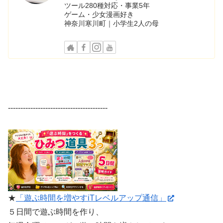
ツール280種対応・事業5年
ゲーム・少女漫画好き
神奈川寒川町｜小学生2人の母
----------------------------------------
★
「遊ぶ時間を増やすiTレベルアップ通信」
５日間で遊ぶ時間を作り、