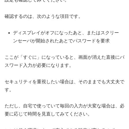
確認するのは、次のような項目です。
ディスプレイがオフになったあと、またはスクリー
ンセーバが開始されたあとでパスワードを要求
ここが「すぐに」になっていると、画面が消えた直後にパ
スワード入力が必要になります。
セキュリティを重視したい場合は、そのままでも大丈夫で
す。
ただし、自宅で使っていて毎回の入力が大変な場合は、必
要に応じて時間を見直してみてください。