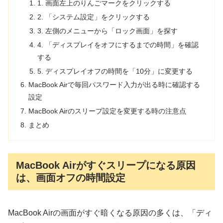
1. 画面左上のりんごマークをクリックする
2. 「システム設定」をクリックする
3. 左側のメニューから「ロック画面」を探す
4. 「ディスプレイをオフにするまでの時間」を確認
する
5. ディスプレイオフの時間を「10分」に変更する
MacBook Airで毎回パスワード入力が出る時に確認する
設定
MacBook Airのスリープ設定を変更する時の注意点
まとめ
MacBook Airがすぐスリープになる原因
は、画面オフの時間設定
MacBook Airの画面がすぐ暗くなる原因の多くは、「ディ