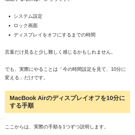
システム設定
ロック画面
ディスプレイをオフにするまでの時間
言葉だけ見ると少し難しく感じるかもしれません。
でも、実際にやることは「今の時間設定を見て、10分に
変える」だけです。
MacBook Airのディスプレイオフを10分に
する手順
ここからは、実際の手順を1つずつ説明します。