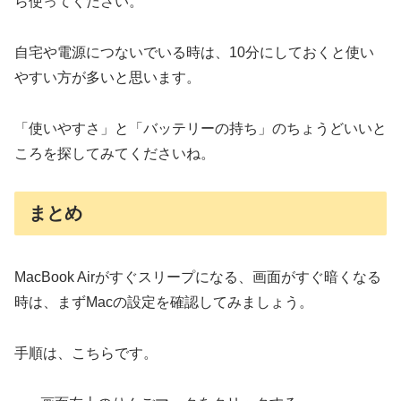
ら使ってください。
自宅や電源につないでいる時は、10分にしておくと使い
やすい方が多いと思います。
「使いやすさ」と「バッテリーの持ち」のちょうどいいと
ころを探してみてくださいね。
まとめ
MacBook Airがすぐスリープになる、画面がすぐ暗くなる
時は、まずMacの設定を確認してみましょう。
手順は、こちらです。