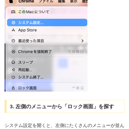
3. 左側のメニューから「ロック画面」を探す
システム設定を開くと、左側にたくさんのメニューが並ん