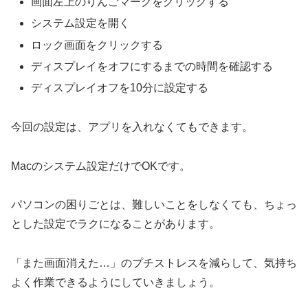
画面左上のりんごマークをクリックする
システム設定を開く
ロック画面をクリックする
ディスプレイをオフにするまでの時間を確認する
ディスプレイオフを10分に設定する
今回の設定は、アプリを入れなくてもできます。
Macのシステム設定だけでOKです。
パソコンの困りごとは、難しいことをしなくても、ちょっ
とした設定でラクになることがあります。
「また画面消えた…」のプチストレスを減らして、気持ち
よく作業できるようにしていきましょう。