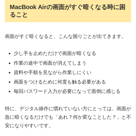
MacBook Airの画面がすぐ暗くなる時に困
ること
画面がすぐ暗くなると、こんな困りごとが出てきます。
少し手を止めただけで画面が暗くなる
作業の途中で画面が消えてしまう
資料や手順を見ながら作業しにくい
画面をつけるために何度も触る必要がある
毎回パスワード入力が必要になって面倒に感じる
特に、デジタル操作に慣れていない方にとっては、画面が
急に暗くなるだけでも「あれ？何か変なことした？」と不
安になりやすいです。