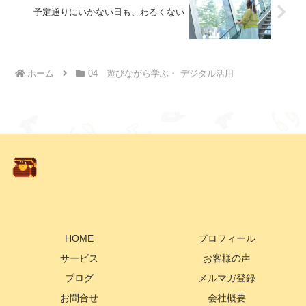
予定通りにいかない日も、わるくない
ホーム
04 遊びながら学ぶ・ デジタル活用
HOME
プロフィール
サービス
お客様の声
ブログ
メルマガ登録
お問合せ
会社概要