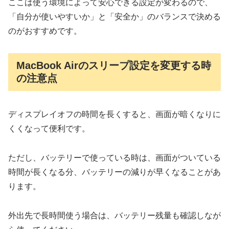
ここは使う環境によって安心できる設定が変わるので、
「自分が使いやすいか」と「安全か」のバランスで決める
のがおすすめです。
MacBook Airのスリープ設定を変更する時
の注意点
ディスプレイオフの時間を長くすると、画面が暗くなりに
くくなって便利です。
ただし、バッテリーで使っている時は、画面がついている
時間が長くなる分、バッテリーの減りが早くなることがあ
ります。
外出先で長時間使う場合は、バッテリー残量も確認しなが