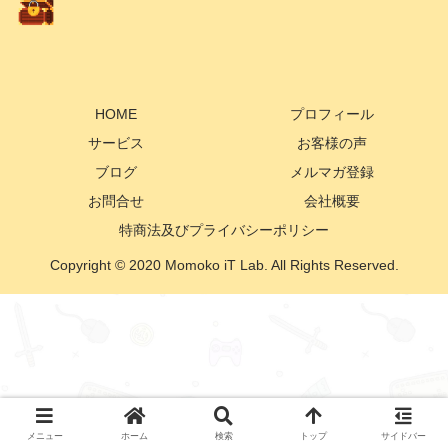
HOME
プロフィール
サービス
お客様の声
ブログ
メルマガ登録
お問合せ
会社概要
特商法及びプライバシーポリシー
Copyright © 2020 Momoko iT Lab. All Rights Reserved.
メニュー
ホーム
検索
トップ
サイドバー