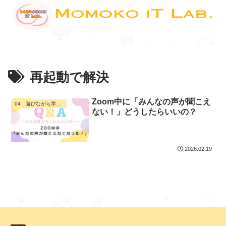
再起動で解決
Zoom中に「みんなの声が聞こえ
04 遊びながら学ぶ・ デジタル活用
ない！」どうしたらいいの？
2026.02.19