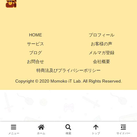
HOME
プロフィール
サービス
お客様の声
ブログ
メルマガ登録
お問合せ
会社概要
特商法及びプライバシーポリシー
Copyright © 2020 Momoko iT Lab. All Rights Reserved.
メニュー
ホーム
検索
トップ
サイドバー