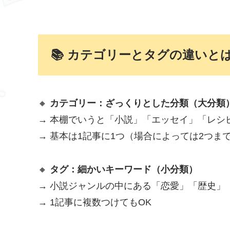
📚 カテゴリーとタグの違いと
🔸
カテゴリー：ざっくりとした分類（大分類
→ 本棚でいうと「小説」「エッセイ」「レシ
→ 基本は1記事に1つ（場合によっては2つまで
🔸
タグ：細かいキーワード（小分類）
→ 小説ジャンルの中にある「恋愛」「歴史」
→ 1記事に複数つけてもOK