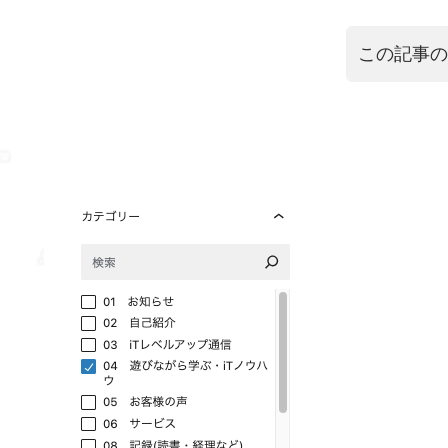
この記事の