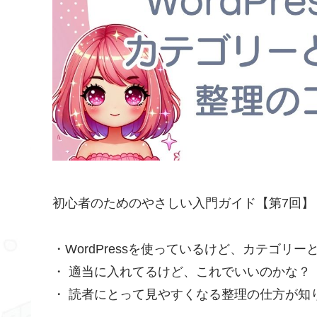
初心者のためのやさしい入門ガイド【第7回】
・WordPressを使っているけど、カテゴリ
・ 適当に入れてるけど、これでいいのかな？
・ 読者にとって見やすくなる整理の仕方が知