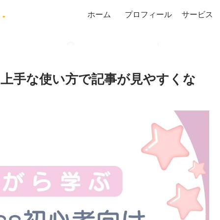
ホーム
プロフィール
サービス
上手な使い方で記事が見やすくな