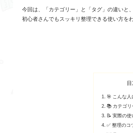
今回は、「カテゴリー」と「タグ」の違いと
初心者さんでもスッキリ整理できる使い方をわ
目
🎯 こんな
📚 カテゴ
📝 実際の
✅ 整理のコ