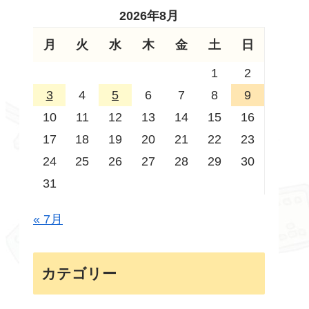
2026年8月
月
火
水
木
金
土
日
1
2
3
4
5
6
7
8
9
10
11
12
13
14
15
16
17
18
19
20
21
22
23
24
25
26
27
28
29
30
31
« 7月
カテゴリー