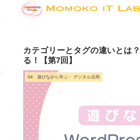
カテゴリーとタグの違いとは？
る！【第7回】
04 遊びながら学ぶ・ デジタル活用