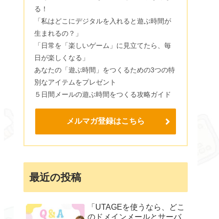
る！
「私はどこにデジタルを入れると遊ぶ時間が
生まれるの？」
「日常を「楽しいゲーム」に見立てたら、毎
日が楽しくなる」
あなたの「遊ぶ時間」をつくるための3つの特
別なアイテムをプレゼント
５日間メールの遊ぶ時間をつくる攻略ガイド
メルマガ登録はこちら
最近の投稿
「UTAGEを使うなら、どこ
のドメインメールとサーバ