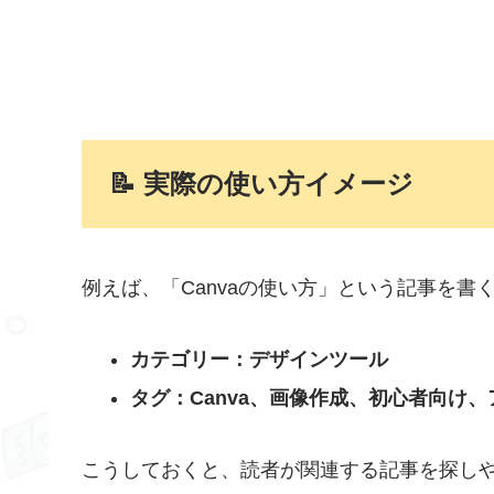
📝 実際の使い方イメージ
例えば、「Canvaの使い方」という記事を書
カテゴリー：デザインツール
タグ：Canva、画像作成、初心者向け
こうしておくと、読者が関連する記事を探し