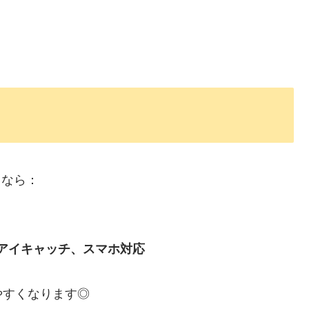
くなら：
、アイキャッチ、スマホ対応
やすくなります◎