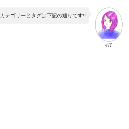
カテゴリーとタグは下記の通りです!!
桃子