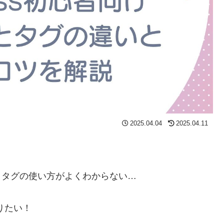
2025.04.04
2025.04.11
ーとタグの使い方がよくわからない…
りたい！