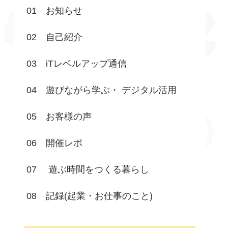
01 お知らせ
02 自己紹介
03 iTレベルアップ通信
04 遊びながら学ぶ・ デジタル活用
05 お客様の声
06 開催レポ
07 遊ぶ時間をつくる暮らし
08 記録(起業・お仕事のこと)