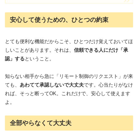
安心して使うための、ひとつの約束
とても便利な機能だからこそ、ひとつだけ覚えておいてほ
しいことがあります。それは、
信頼できる人にだけ「承
認」する
ということ。
知らない相手から急に「リモート制御のリクエスト」が来
ても、
あわてて承認しないで大丈夫
です。心当たりがなけ
れば、そっと断ってOK。これだけで、安心して使えます
よ。
全部やらなくて大丈夫