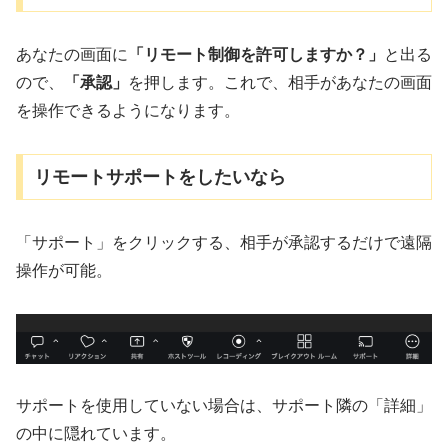
あなたの画面に
「リモート制御を許可しますか？」
と出る
ので、
「承認」
を押します。これで、相手があなたの画面
を操作できるようになります。
リモートサポートをしたいなら
「サポート」をクリックする、相手が承認するだけで遠隔
操作が可能。
サポートを使用していない場合は、サポート隣の「詳細」
の中に隠れています。