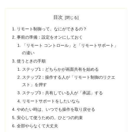
目次
リモート制御って、なにができるの？
事前の準備：設定をオンにしておく
「リモート コントロール」と「リモートサポート」
の違い
使うときの手順
ステップ1：どちらかが画面共有を始める
ステップ2：操作する人が「リモート制御のリクエ
スト」を押す
ステップ3：共有している人が「承認」する
リモートサポートをしたいなら
やめたい時は、いつでも操作を取り戻せる
安心して使うための、ひとつの約束
全部やらなくて大丈夫