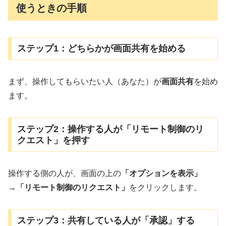
使うときの手順
ステップ1：どちらかが画面共有を始める
まず、操作してもらいたい人（あなた）が
画面共有
を始め
ます。
ステップ2：操作する人が「リモート制御のリ
クエスト」を押す
操作する側の人が、画面の上の
「オプションを表示」
→「リモート制御のリクエスト」
をクリックします。
ステップ3：共有している人が「承認」する