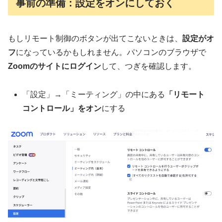
事前の準備：設定をオンにしておく
もしリモート制御のボタンが出てこないときは、
設定がオ
フ
になっているかもしれません。パソコンのブラウザで
Zoomのサイトにログイン
して、つぎを確認します。
「設定」→「ミーティング」の中にある
「リモート
コントロール」をオン
にする