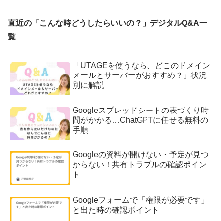
直近の「こんな時どうしたらいいの？」デジタルQ&A一
覧
「UTAGEを使うなら、どこのドメイン
メールとサーバーがおすすめ？」状況
別に解説
Googleスプレッドシートの表づくり時
間がかかる…ChatGPTに任せる無料の
手順
Googleの資料が開けない・予定が見つ
からない！共有トラブルの確認ポイン
ト
Googleフォームで「権限が必要です」
と出た時の確認ポイント