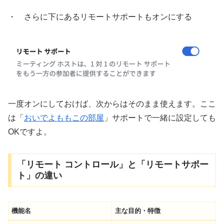
・ さらに下にあるリモートサポートもオンにする
一度オンにしておけば、次からはそのまま使えます。ここ
は「
おいでよももこの部屋
」サポートで一緒に設定しても
OKですよ。
「リモート コントロール」と「リモートサポー
ト」の違い
機能名
主な目的・特徴