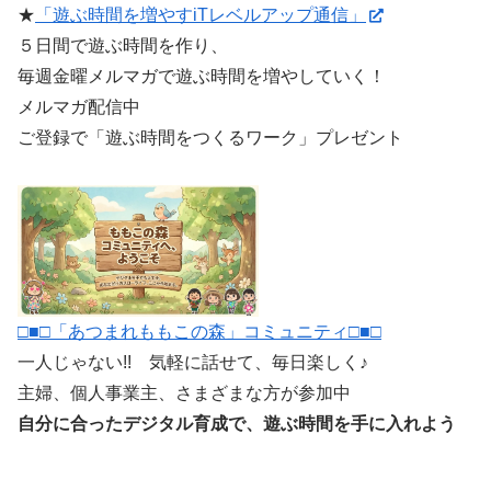
★
「遊ぶ時間を増やすiTレベルアップ通信」
５日間で遊ぶ時間を作り、
毎週金曜メルマガで遊ぶ時間を増やしていく！
メルマガ配信中
ご登録で「遊ぶ時間をつくるワーク」プレゼント
□■□「あつまれももこの森」コミュニティ□■□
一人じゃない!! 気軽に話せて、毎日楽しく♪
主婦、個人事業主、さまざまな方が参加中
自分に合ったデジタル育成で、遊ぶ時間を手に入れよう