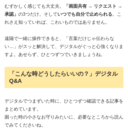
むずかしく感じても大丈夫。
「画面共有 → リクエスト →
承認」
の3つだけ。そして
いつでも自分で止められる
。こ
れさえ知っていれば、こわいものではありません。
遠隔で一緒に操作できると、「言葉だけじゃ伝わらな
い…」がスッと解決して、デジタルがぐっと心強くなりま
すよ。あせらず、ひとつずつでいきましょうね。
「こんな時どうしたらいいの？」デジタル
Q&A
デジタルでつまずいた時に、ひとつずつ確認できる記事を
まとめています。
困った時の小さなお守りみたいに、必要なところから読ん
でみてくださいね。