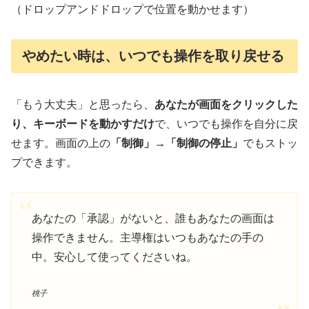
（ドロップアンドドロップで位置を動かせます）
やめたい時は、いつでも操作を取り戻せる
「もう大丈夫」と思ったら、
あなたが画面をクリックした
り、キーボードを動かすだけ
で、いつでも操作を自分に戻
せます。画面の上の
「制御」→「制御の停止」
でもストッ
プできます。
あなたの「承認」がないと、誰もあなたの画面は
操作できません。主導権はいつもあなたの手の
中。安心して使ってくださいね。
桃子