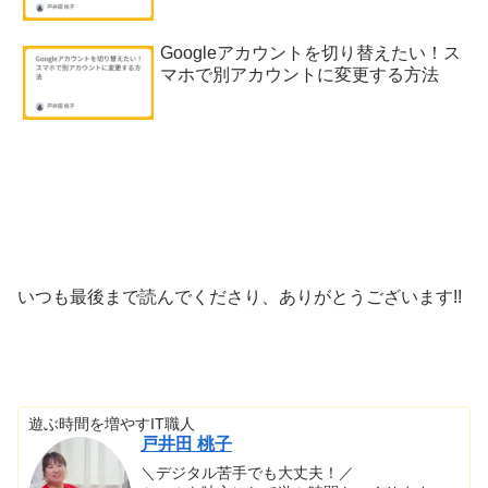
Googleアカウントを切り替えたい！ス
マホで別アカウントに変更する方法
いつも最後まで読んでくださり、ありがとうございます!!
遊ぶ時間を増やすIT職人
戸井田 桃子
＼デジタル苦手でも大丈夫！／